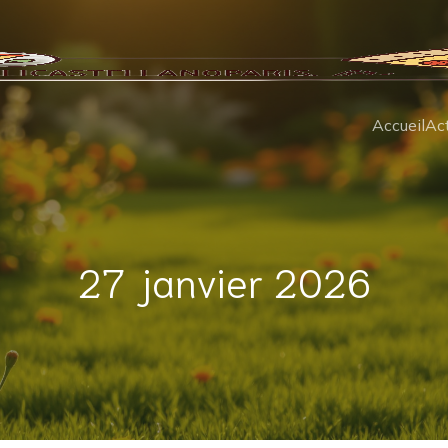
Accueil
Act
27 janvier 2026