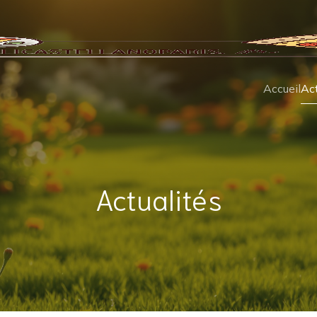
Accueil
Act
Actualités