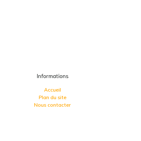
Informations
Accueil
Plan du site
Nous contacter