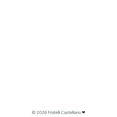
© 2026 Fratelli Castellano.❤