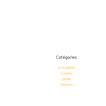
Catégories
Actualités
Cuisine
Jardin
Maison