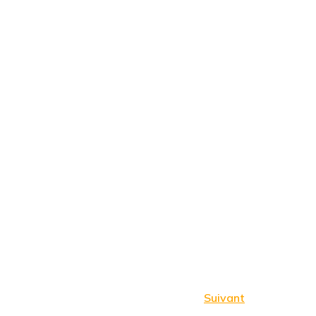
Suivant