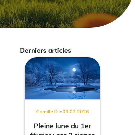
Derniers articles
Camille D.
le
09.02.2026
Pleine lune du 1er