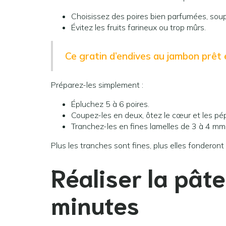
Choisissez des poires bien parfumées, soup
Évitez les fruits farineux ou trop mûrs.
Ce gratin d’endives au jambon prêt 
Préparez-les simplement :
Épluchez 5 à 6 poires.
Coupez-les en deux, ôtez le cœur et les pép
Tranchez-les en fines lamelles de 3 à 4 mm
Plus les tranches sont fines, plus elles fonderont
Réaliser la pât
minutes