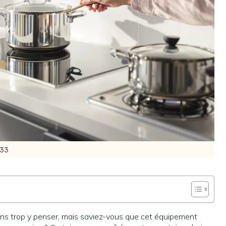
33
sans trop y penser, mais saviez-vous que cet équipement