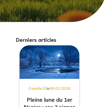
Derniers articles
Camille D.
le
09.02.2026
Pleine lune du 1er