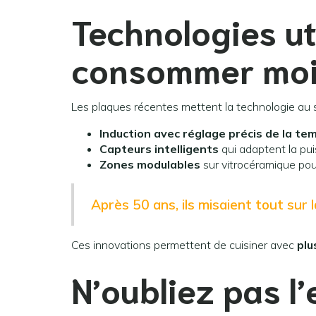
Technologies ut
consommer mo
Les plaques récentes mettent la technologie au 
Induction avec réglage précis de la t
Capteurs intelligents
qui adaptent la pui
Zones modulables
sur vitrocéramique pour
Après 50 ans, ils misaient tout sur 
Ces innovations permettent de cuisiner avec
plu
N’oubliez pas l’