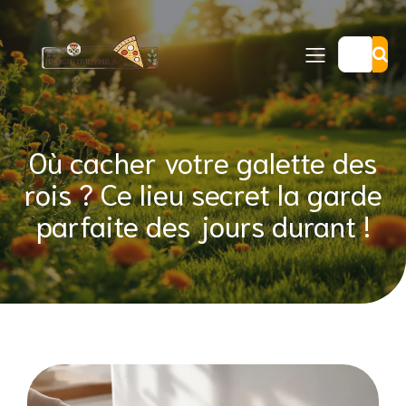
Où cacher votre galette des
rois ? Ce lieu secret la garde
parfaite des jours durant !