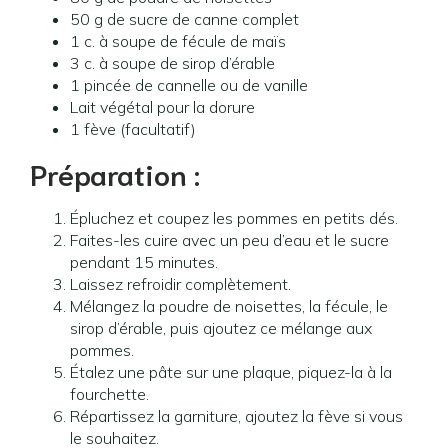
50 g de sucre de canne complet
1 c. à soupe de fécule de maïs
3 c. à soupe de sirop d’érable
1 pincée de cannelle ou de vanille
Lait végétal pour la dorure
1 fève (facultatif)
Préparation :
Épluchez et coupez les pommes en petits dés.
Faites-les cuire avec un peu d’eau et le sucre
pendant 15 minutes.
Laissez refroidir complètement.
Mélangez la poudre de noisettes, la fécule, le
sirop d’érable, puis ajoutez ce mélange aux
pommes.
Étalez une pâte sur une plaque, piquez-la à la
fourchette.
Répartissez la garniture, ajoutez la fève si vous
le souhaitez.