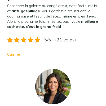
Conserver la galette au congélateur, c’est facile, malin
et
anti-gaspillage
. Vous gardez le croustillant, la
gourmandise et l’esprit de fête… même en plein hiver.
Alors, la prochaine fois, n’hésitez pas : votre
meilleure
cachette, c’est le grand froid
.
5/5 - (21 votes)
Cuisine