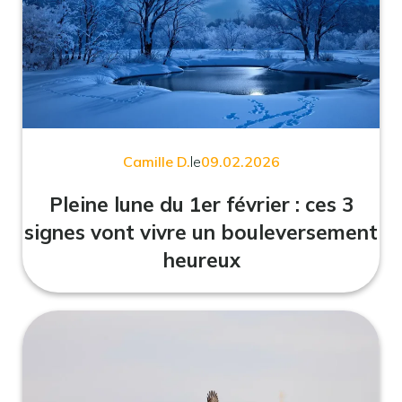
Camille D.
le
09.02.2026
Pleine lune du 1er février : ces 3
signes vont vivre un bouleversement
heureux