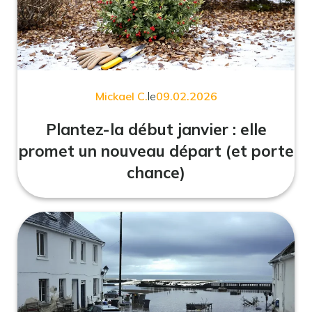
Mickael C.
le
09.02.2026
Plantez-la début janvier : elle
promet un nouveau départ (et porte
chance)