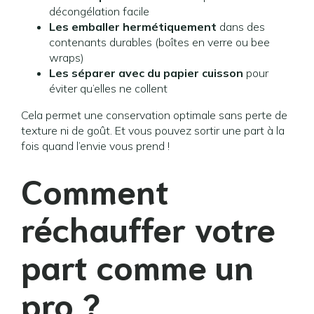
décongélation facile
Les emballer hermétiquement
dans des
contenants durables (boîtes en verre ou bee
wraps)
Les séparer avec du papier cuisson
pour
éviter qu’elles ne collent
Cela permet une conservation optimale sans perte de
texture ni de goût. Et vous pouvez sortir une part à la
fois quand l’envie vous prend !
Comment
réchauffer votre
part comme un
pro ?