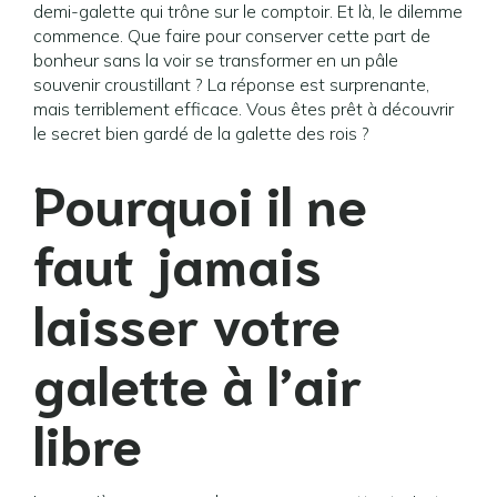
demi-galette qui trône sur le comptoir. Et là, le dilemme
commence. Que faire pour conserver cette part de
bonheur sans la voir se transformer en un pâle
souvenir croustillant ? La réponse est surprenante,
mais terriblement efficace. Vous êtes prêt à découvrir
le secret bien gardé de la galette des rois ?
Pourquoi il ne
faut jamais
laisser votre
galette à l’air
libre