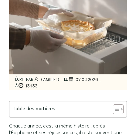
,
,
ÉCRIT PAR
LE
CAMILLE D.
07.02.2026
À
13H33
Table des matières
Chaque année, c’est la même histoire : après
l’Épiphanie et ses réjouissances, il reste souvent une