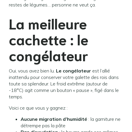
restes de légumes… personne ne veut ça.
La meilleure
cachette : le
congélateur
Oui, vous avez bien lu.
Le congélateur
est l’allié
inattendu pour conserver votre galette des rois dans
toute sa splendeur. Le froid extrême (autour de
-18°C) agit comme un bouton « pause », figé dans le
temps.
Voici ce que vous y gagnez :
Aucune migration d’humidité
: la garniture ne
détrempe pas la pâte