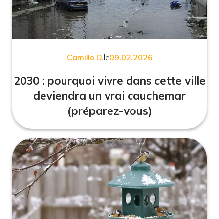
Camille D.
le
09.02.2026
2030 : pourquoi vivre dans cette ville
deviendra un vrai cauchemar
(préparez-vous)