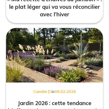
le plat léger qui va vous réconcilier
avec l’hiver
Camille D.
le
09.02.2026
Jardin 2026 : cette tendance