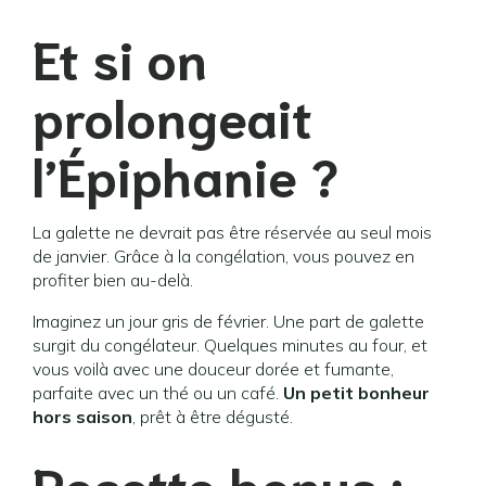
Et si on
prolongeait
l’Épiphanie ?
La galette ne devrait pas être réservée au seul mois
de janvier. Grâce à la congélation, vous pouvez en
profiter bien au-delà.
Imaginez un jour gris de février. Une part de galette
surgit du congélateur. Quelques minutes au four, et
vous voilà avec une douceur dorée et fumante,
parfaite avec un thé ou un café.
Un petit bonheur
hors saison
, prêt à être dégusté.
Recette bonus :