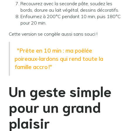
Recouvrez avec la seconde pâte, soudez les
bords, dorure au lait végétal, dessins décoratifs.
Enfournez à 200°C pendant 10 min, puis 180°C
pour 20 min.
Cette version se congèle aussi sans souci !
"Prête en 10 min : ma poêlée
poireaux-lardons qui rend toute la
famille accro !"
Un geste simple
pour un grand
plaisir