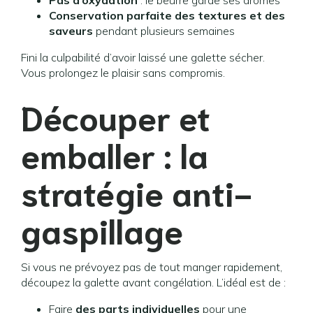
Pas d’oxydation
: le beurre garde ses arômes
Conservation parfaite des textures et des
saveurs
pendant plusieurs semaines
Fini la culpabilité d’avoir laissé une galette sécher.
Vous prolongez le plaisir sans compromis.
Découper et
emballer : la
stratégie anti-
gaspillage
Si vous ne prévoyez pas de tout manger rapidement,
découpez la galette avant congélation. L’idéal est de :
Faire
des parts individuelles
pour une