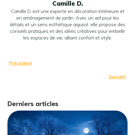
Camille D.
Camille D. est une experte en décoration intérieure et
en aménagement de jardin. Avec un œil pour les
détails et un sens esthétique aiguisé, elle propose des
conseils pratiques et des idées créatives pour embellir
les espaces de vie, alliant confort et style.
Précédent
Suivant
Derniers articles