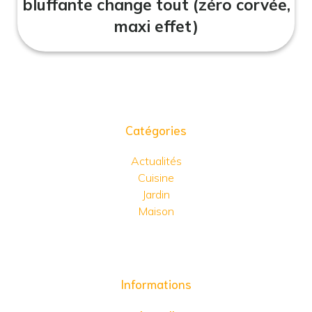
bluffante change tout (zéro corvée,
maxi effet)
Catégories
Actualités
Cuisine
Jardin
Maison
Informations