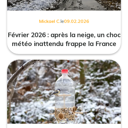
Mickael C.
le
09.02.2026
Février 2026 : après la neige, un choc
météo inattendu frappe la France